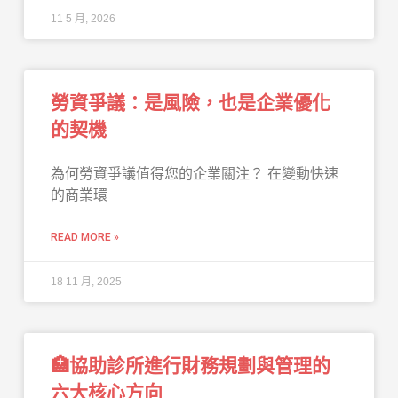
11 5 月, 2026
勞資爭議：是風險，也是企業優化
的契機
為何勞資爭議值得您的企業關注？ 在變動快速
的商業環
READ MORE »
18 11 月, 2025
🏥協助診所進行財務規劃與管理的
六大核心方向