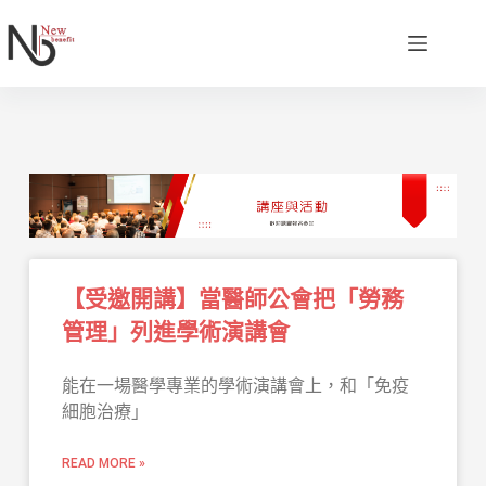
【受邀開講】當醫師公會把「勞務
管理」列進學術演講會
能在一場醫學專業的學術演講會上，和「免疫
細胞治療」
READ MORE »