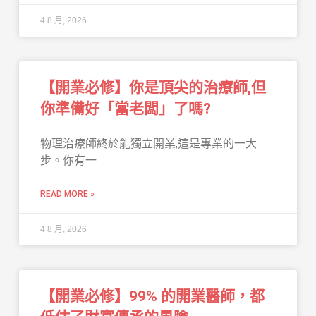
4 8 月, 2026
【開業必修】你是頂尖的治療師,但
你準備好「當老闆」了嗎?
物理治療師終於能獨立開業,這是專業的一大
步。你有一
READ MORE »
4 8 月, 2026
【開業必修】99% 的開業醫師，都