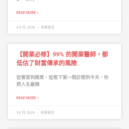
READ MORE »
4 8 月, 2026
尚無留言
【開業必修】99% 的開業醫師，都
低估了財富傳承的風險
從實習到開業，從租下第一間診間到今天，你
把人生最精
READ MORE »
3 8 月, 2026
尚無留言