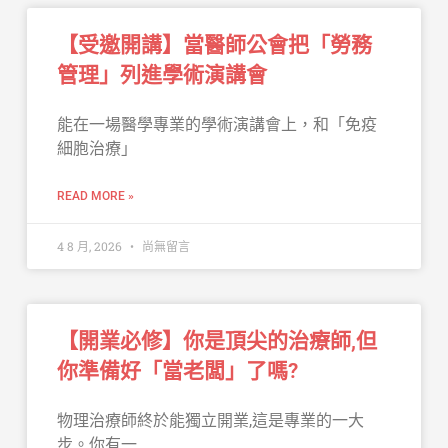
【受邀開講】當醫師公會把「勞務
管理」列進學術演講會
能在一場醫學專業的學術演講會上，和「免疫
細胞治療」
READ MORE »
4 8 月, 2026
尚無留言
【開業必修】你是頂尖的治療師,但
你準備好「當老闆」了嗎?
物理治療師終於能獨立開業,這是專業的一大
步。你有一