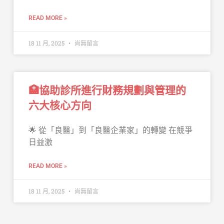
READ MORE »
18 11 月, 2025
尚無留言
🏥協助診所進行財務規劃與管理的
六大核心方向
🌟 從「良醫」到「良醫企業家」的轉變 在競爭
日益激
READ MORE »
18 11 月, 2025
尚無留言