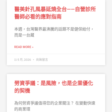
醫美針孔風暴延燒全台——自營診所
醫師必看的應對指南
本週，台灣醫界最沸騰的話題不是健保給付，
而是一台藏
READ MORE »
11 5 月, 2026
尚無留言
勞資爭議：是風險，也是企業優化
的契機
為何勞資爭議值得您的企業關注？ 在變動快速
的商業環