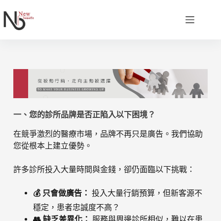
一、您的診所品牌是否正陷入以下困境？
在競爭激烈的醫療市場，品牌不再只是廣告。我們協助
您從根本上建立優勢。
許多診所投入大量時間與金錢，卻仍面臨以下挑戰：
💰 只會做廣告：
投入大量行銷預算，但新客源不
穩定，患者忠誠度不高？
👥 缺乏差異化：
服務與周邊診所相似，難以在患